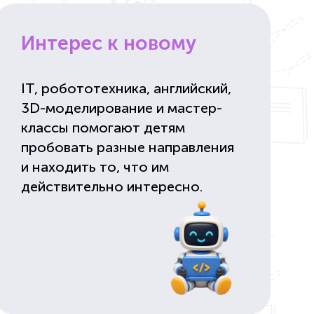
Интерес к новому
IT, робототехника, английский,
3D-моделирование и мастер-
классы помогают детям
пробовать разные направления
и находить то, что им
действительно интересно.