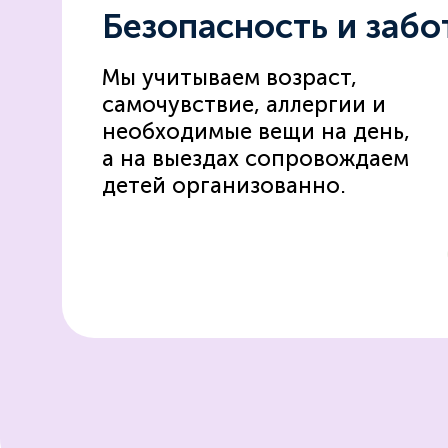
Безопасность и забо
Мы учитываем возраст,
самочувствие, аллергии и
необходимые вещи на день,
а на выездах сопровождаем
детей организованно.