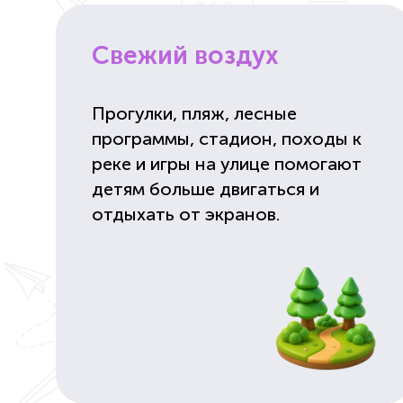
Свежий воздух
Прогулки, пляж, лесные
программы, стадион, походы к
реке и игры на улице помогают
детям больше двигаться и
отдыхать от экранов.