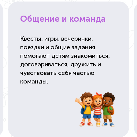
Общение и команда
Квесты, игры, вечеринки,
поездки и общие задания
помогают детям знакомиться,
договариваться, дружить и
чувствовать себя частью
команды.