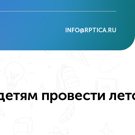
INFO@RPTICA.RU
детям провести лет