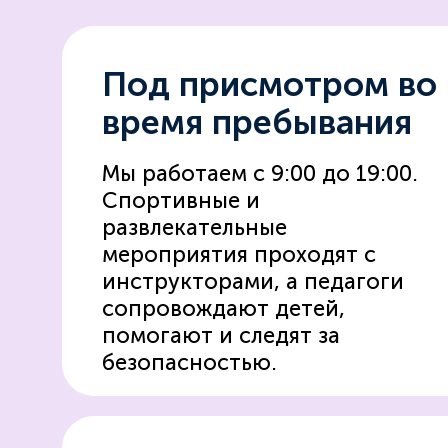
Под присмотром во
время пребывания
Мы работаем с 9:00 до 19:00.
Спортивные и
развлекательные
мероприятия проходят с
инструкторами, а педагоги
сопровождают детей,
помогают и следят за
безопасностью.