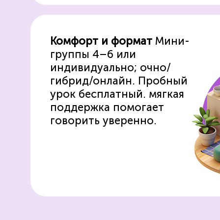
Комфорт и формат
Мини-
группы 4–6 или
индивидуально;
очно/
гибрид/онлайн.
Пробный
урок бесплатный.
мягкая
поддержка
помогает
говорить уверенно.