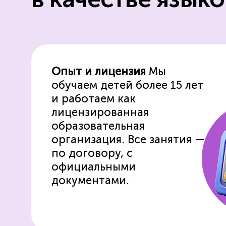
Опыт и лицензия
Мы
обучаем детей более 15 лет
и работаем как
лицензированная
образовательная
организация.
Все занятия —
по договору,
с
официальными
документами.