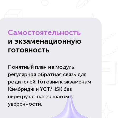
Самостоятельность
и экзаменационную
готовность
Понятный план на модуль,
регулярная обратная связь для
родителей. Готовим к экзаменам
Кэмбридж и YCT/HSK без
перегруза: шаг за шагом к
уверенности.