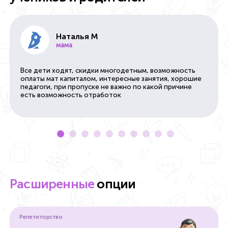
Наталья М
мама
Все дети ходят, скидки многодетным, возможность
оплаты мат капиталом, интересные занятия, хорошие
педагоги, при пропуске не важно по какой причине
есть возможность отработок
Расширенные
опции
Репетиторство