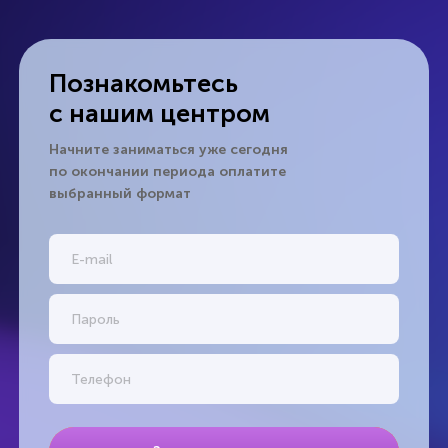
Познакомьтесь
с нашим центром
Начните заниматься уже сегодня
по окончании периода оплатите
выбранный формат