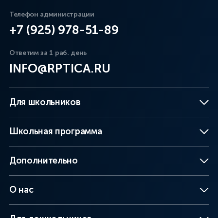
Телефон администрации
+7 (925) 978-51-89
Ответим за 1 раб. день
INFO@RPTICA.RU
Для школьников
Школьная программа
Дополнительно
О нас