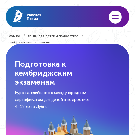
Главная
Языки для детей
и подростков
Кембриджские экзамены
Подготовка к
кембриджским
экзаменам
Курсы английского с международным
сертификатом для детей и подростков
4–18 лет в Дубне.