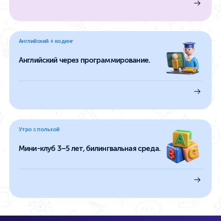
Английский + кодинг
Английский через программирование.
Утро с пользой
Мини-клуб 3–5 лет, билингвальная среда.