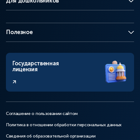
Для дошкольников
Полезное
Государственная
лицензия
Соглашение о пользовании сайтом
Политика в отношении обработки персональных данных
Сведения об образовательной организации