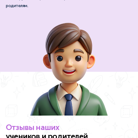
родителям.
Отзывы наших
учеников и родителей