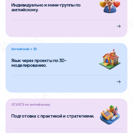
Индивидуально и мини-группы по
английскому.
Английский + 3D
Язык через проекты по 3D-
моделированию.
ОГЭ/ЕГЭ по английскому
Подготовка с практикой и стратегиями.