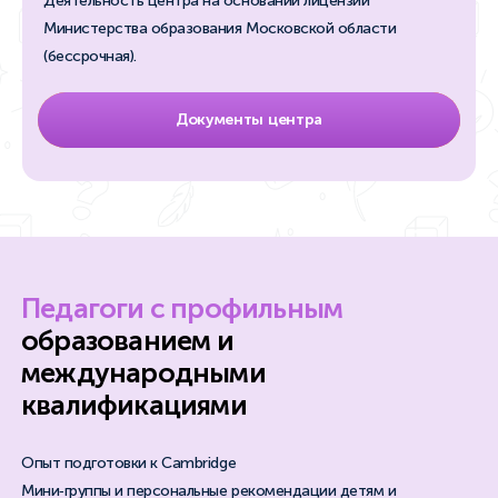
Деятельность центра на основании лицензии
Министерства образования Московской области
(бессрочная).
Документы центра
Педагоги с профильным
образованием и
международными
квалификациями
Опыт подготовки к Cambridge
Мини‑группы и персональные рекомендации детям и