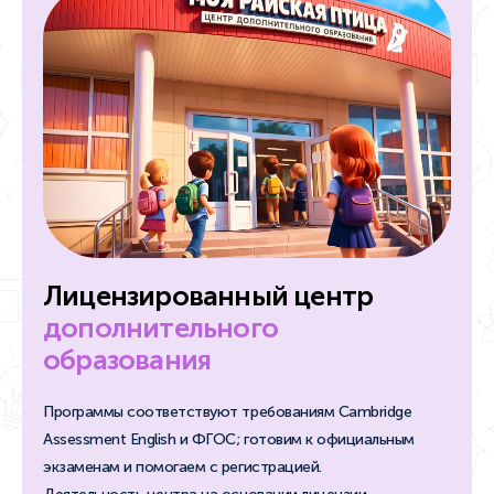
Лицензированный центр
дополнительного
образования
Программы соответствуют требованиям Cambridge
Assessment English и ФГОС; готовим к официальным
экзаменам и помогаем с регистрацией.