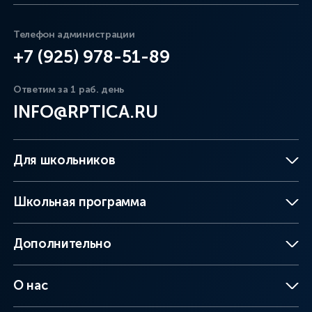
Телефон администрации
+7 (925) 978-51-89
Ответим за 1 раб. день
INFO@RPTICA.RU
Для школьников
Школьная программа
Дополнительно
О нас