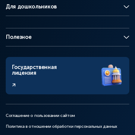
Для дошкольников
Полезное
Государственная
лицензия
Соглашение о пользовании сайтом
Политика в отношении обработки персональных данных