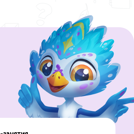
-занятия