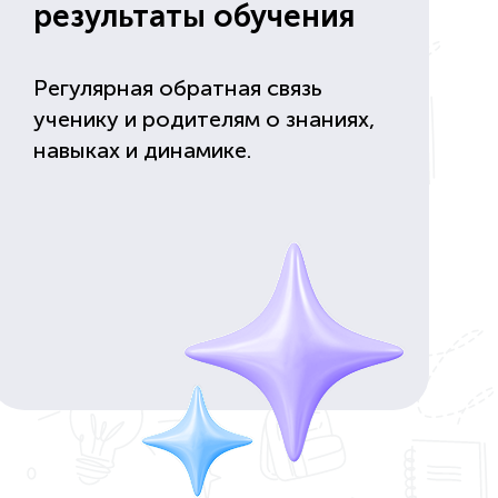
результаты обучения
Регулярная обратная связь
ученику и родителям о знаниях,
навыках и динамике.