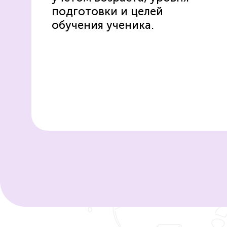
подготовки
и целей
обучения ученика.