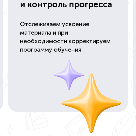
и контроль прогресса
Отслеживаем усвоение
материала и при
необходимости корректируем
программу обучения.