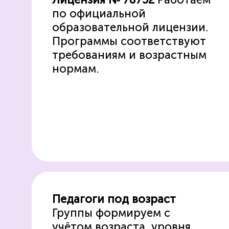
по официальной
образовательной лицензии.
Программы соответствуют
требованиям и возрастным
нормам.
Педагоги под возраст
Группы формируем с
учётом возраста, уровня