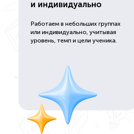
и индивидуально
Работаем в небольших группах
или индивидуально, учитывая
уровень, темп и цели ученика.