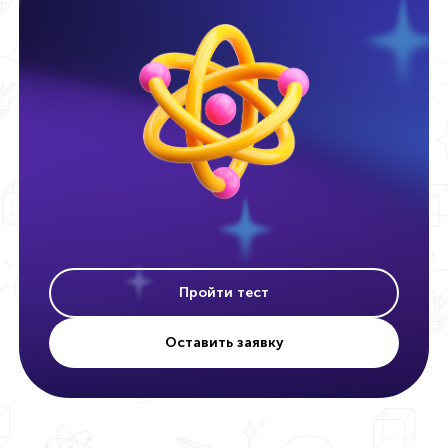
Пройти тест
Оставить заявку