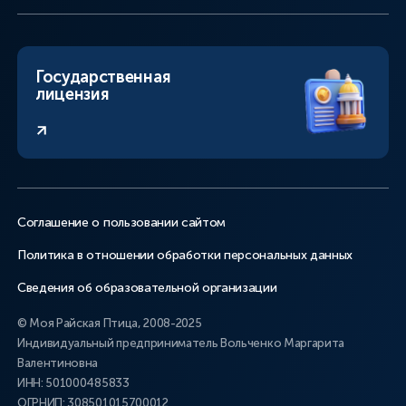
Государственная
лицензия
Соглашение о пользовании сайтом
Политика в отношении обработки персональных данных
Сведения об образовательной организации
© Моя Райская Птица, 2008-2025
Индивидуальный предприниматель Вольченко Маргарита
Валентиновна
ИНН: 501000485833
ОГРНИП: 308501015700012