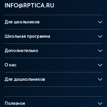
INFO@RPTICA.RU
Для школьников
Школьная программа
Дополнительно
О нас
Для дошкольников
Полезное