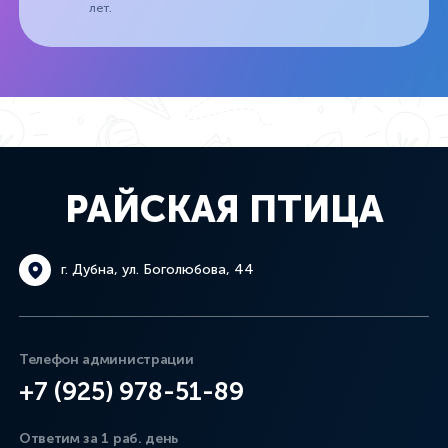
лет.
РАЙСКАЯ ПТИЦА
г. Дубна, ул. Боголюбова, 44
Телефон администрации
+7 (925) 978-51-89
Ответим за 1 раб. день