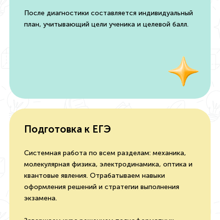
После диагностики составляется индивидуальный
план, учитывающий цели ученика и целевой балл.
Подготовка к ЕГЭ
Системная работа по всем разделам: механика,
молекулярная физика, электродинамика, оптика и
квантовые явления. Отрабатываем навыки
оформления решений и стратегии выполнения
экзамена.