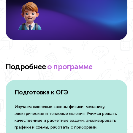
Подробнее
о программе
Подготовка к ОГЭ
Изучаем ключевые законы физики, механику,
электрические и тепловые явления. Учимся решать
качественные и расчётные задачи, анализировать
графики и схемы, работать с приборами.