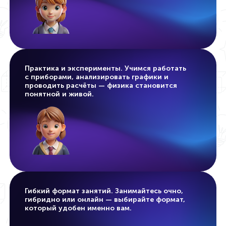
Практика и эксперименты.
Учимся работать
с приборами, анализировать графики и
проводить расчёты — физика становится
понятной и живой.
Гибкий формат занятий.
Занимайтесь очно,
гибридно или онлайн — выбирайте формат,
который удобен именно вам.