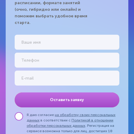
расписании, формате занятий
(очно, гибридно или онлайн) и
поможем выбрать удобное время
старта.
Оставить заявку
Я даю согласие
на обработку своих персональных
данных
в соответствии с
Политикой в отношении
обработки персональных данных
. Регистрация на
сервисе возможна только для лиц, достигших 18