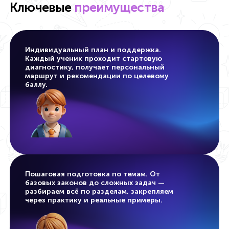
Ключевые
преимущества
Индивидуальный план и поддержка.
Каждый ученик проходит стартовую
диагностику, получает персональный
маршрут и рекомендации по целевому
баллу.
Пошаговая подготовка по темам.
От
базовых законов до сложных задач —
разбираем всё по разделам, закрепляем
через практику и реальные примеры.