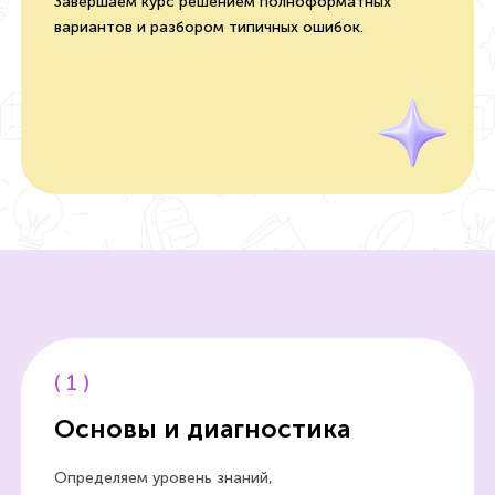
Завершаем курс решением полноформатных
вариантов и разбором типичных ошибок.
(
1
)
Основы и диагностика
Определяем уровень знаний,