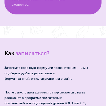
экспертов.
Как
записаться?
Заполните короткую форму или позвоните нам — и мы
подберём удобное расписание и
формат занятий: очно, гибридно или онлайн.
После регистрации администратор свяжется с вами,
расскажет о программе подготовки и
поможет выбрать подходящий уровень (ОГЭ или ЕГЭ).