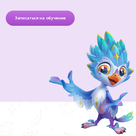
Записаться на обучение