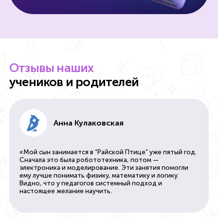
Отзывы наших
учеников и родителей
Анна Кулаковская
«Мой сын занимается в “Райской Птице” уже пятый год.
Сначала это была робототехника, потом —
электроника и моделирование. Эти занятия помогли
ему лучше понимать физику, математику и логику.
Видно, что у педагогов системный подход и
настоящее желание научить.