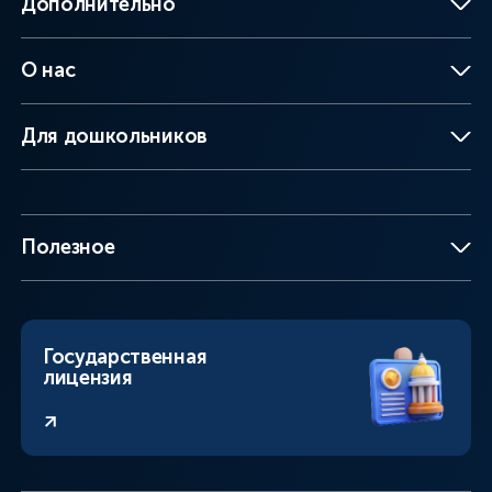
Дополнительно
О нас
Для дошкольников
Полезное
Государственная
лицензия