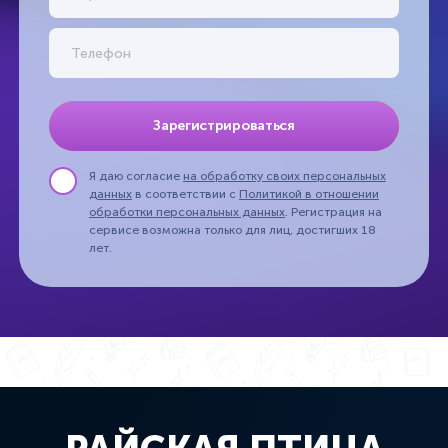
Зарегистрироваться
Я даю согласие
на обработку своих персональных
данных
в соответствии с
Политикой в отношении
обработки персональных данных
. Регистрация на
сервисе возможна только для лиц, достигших 18
лет.