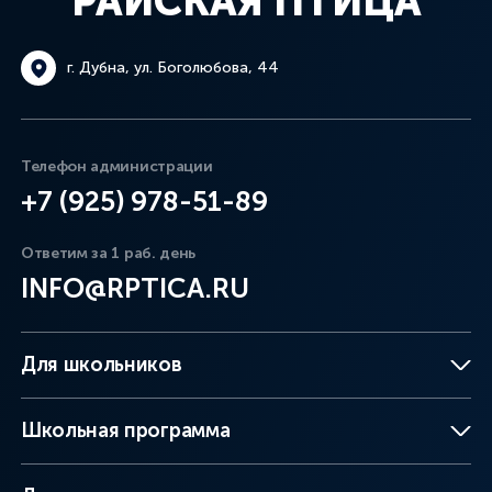
РАЙСКАЯ ПТИЦА
г. Дубна, ул. Боголюбова, 44
Телефон администрации
+7 (925) 978-51-89
Ответим за 1 раб. день
INFO@RPTICA.RU
Для школьников
Школьная программа