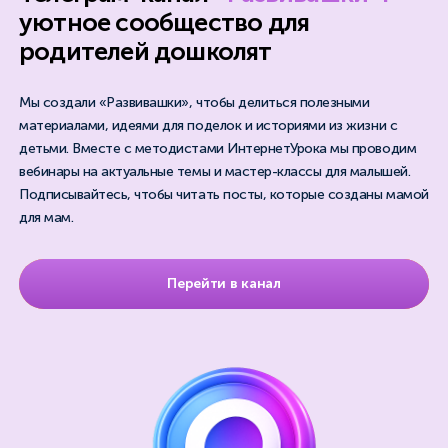
уютное сообщество для
родителей дошколят
Мы создали «Развивашки», чтобы делиться полезными
материалами, идеями для поделок и историями из жизни с
детьми. Вместе с методистами ИнтернетУрока мы проводим
вебинары на актуальные темы и мастер-классы для малышей.
Подписывайтесь, чтобы читать посты, которые созданы мамой
для мам.
Перейти в канал