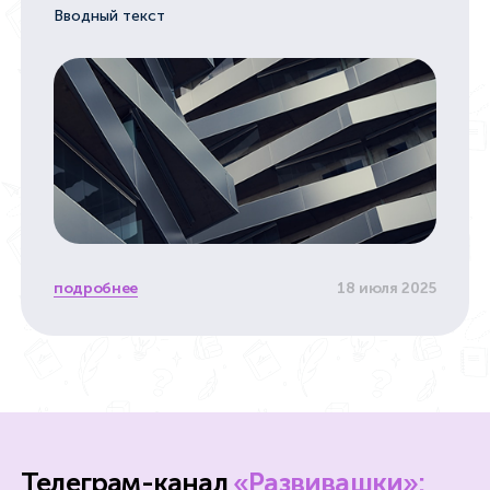
Вводный текст
подробнее
18 июля 2025
Телеграм-канал
«Развивашки»: