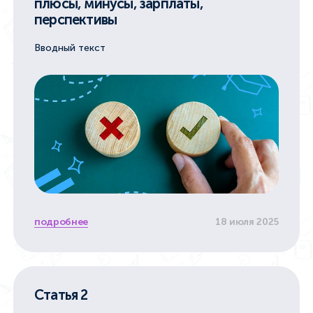
плюсы, минусы, зарплаты,
перспективы
Вводный текст
подробнее
18 июля 2025
Статья 2