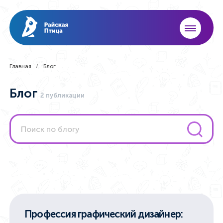
Главная
Блог
Блог
2 публикации
Профессия графический дизайнер: