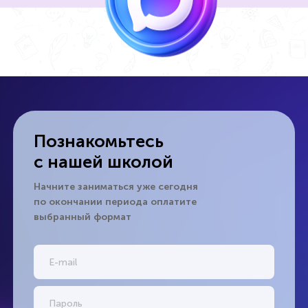
Познакомьтесь
с нашей школой
Начните заниматься уже сегодня
по окончании периода оплатите
выбранный формат